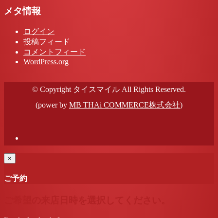
メタ情報
ログイン
投稿フィード
コメントフィード
WordPress.org
© Copyright タイスマイル All Rights Reserved.
(power by
MB THAi COMMERCE株式会社
)
×
ご予約
ご希望の来店日時を選択してください。