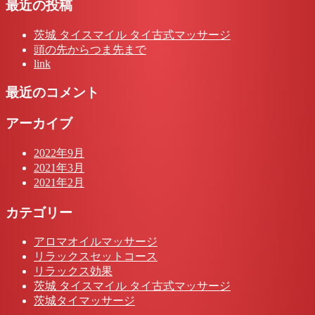
最近の投稿
茨城 タイスマイル タイ古式マッサージ
頭の先からつま先まで
link
最近のコメント
アーカイブ
2022年9月
2021年3月
2021年2月
カテゴリー
アロマオイルマッサージ
リラックスセットコース
リラックス効果
茨城 タイスマイル タイ古式マッサージ
茨城タイマッサージ