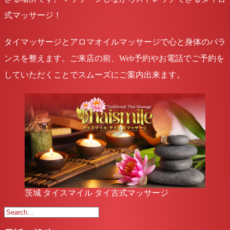
式マッサージ！
タイマッサージとアロマオイルマッサージで心と身体のバラ
ンスを整えます。
ご来店の前、Web予約やお電話でご予約を
していただくことでスムーズにご案内出来ます。
茨城 タイスマイル タイ古式マッサージ