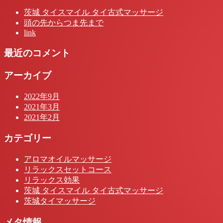
茨城 タイスマイル タイ古式マッサージ
頭の先からつま先まで
link
最近のコメント
アーカイブ
2022年9月
2021年3月
2021年2月
カテゴリー
アロマオイルマッサージ
リラックスセットコース
リラックス効果
茨城 タイスマイル タイ古式マッサージ
茨城タイマッサージ
メタ情報