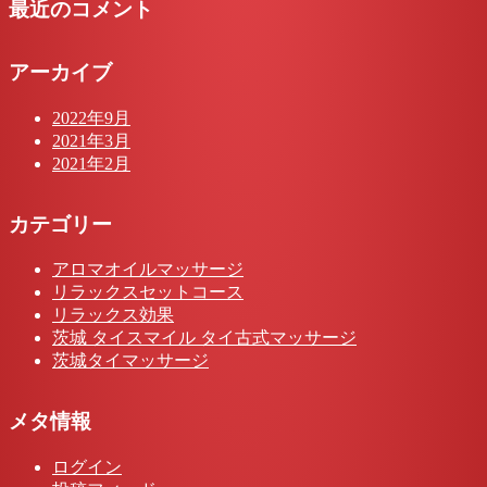
最近のコメント
アーカイブ
2022年9月
2021年3月
2021年2月
カテゴリー
アロマオイルマッサージ
リラックスセットコース
リラックス効果
茨城 タイスマイル タイ古式マッサージ
茨城タイマッサージ
メタ情報
ログイン