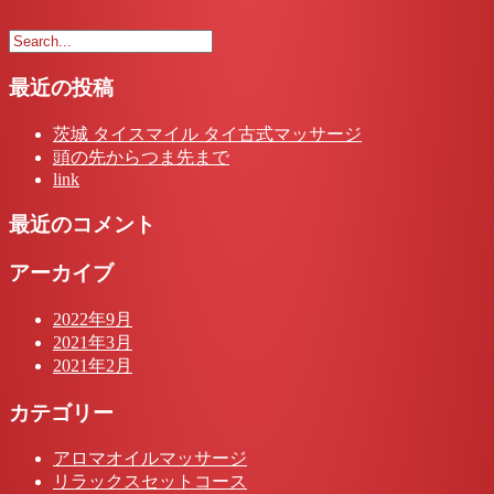
最近の投稿
茨城 タイスマイル タイ古式マッサージ
頭の先からつま先まで
link
最近のコメント
アーカイブ
2022年9月
2021年3月
2021年2月
カテゴリー
アロマオイルマッサージ
リラックスセットコース