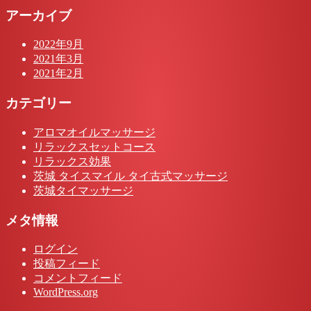
アーカイブ
2022年9月
2021年3月
2021年2月
カテゴリー
アロマオイルマッサージ
リラックスセットコース
リラックス効果
茨城 タイスマイル タイ古式マッサージ
茨城タイマッサージ
メタ情報
ログイン
投稿フィード
コメントフィード
WordPress.org