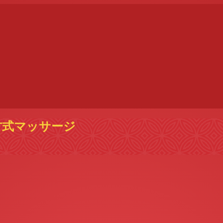
古式マッサージ