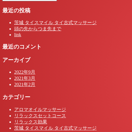
最近の投稿
茨城 タイスマイル タイ古式マッサージ
頭の先からつま先まで
link
最近のコメント
アーカイブ
2022年9月
2021年3月
2021年2月
カテゴリー
アロマオイルマッサージ
リラックスセットコース
リラックス効果
茨城 タイスマイル タイ古式マッサージ