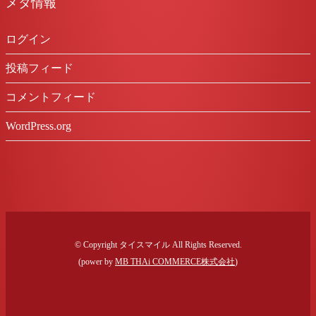
メタ情報
ログイン
投稿フィード
コメントフィード
WordPress.org
© Copyright タイスマイル All Rights Reserved.
(power by
MB THAi COMMERCE株式会社
)