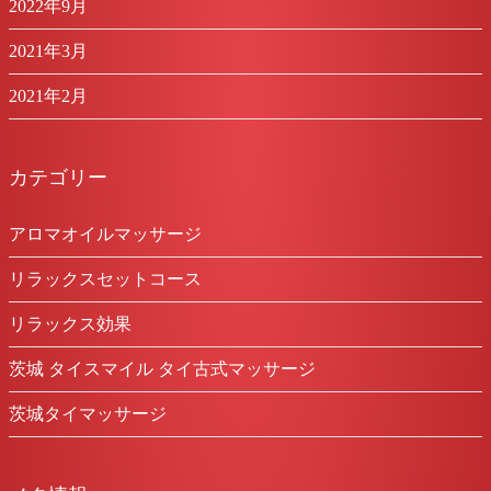
2022年9月
2021年3月
2021年2月
カテゴリー
アロマオイルマッサージ
リラックスセットコース
リラックス効果
茨城 タイスマイル タイ古式マッサージ
茨城タイマッサージ