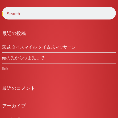
最近の投稿
茨城 タイスマイル タイ古式マッサージ
頭の先からつま先まで
link
最近のコメント
アーカイブ