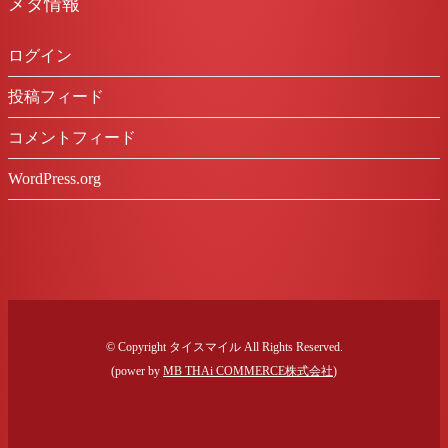
メタ情報
ログイン
投稿フィード
コメントフィード
WordPress.org
© Copyright タイスマイル All Rights Reserved.
(power by
MB THAi COMMERCE株式会社
)