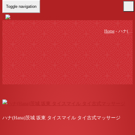
Toggle navigation
Home
-
ハナ(…
ハナ(Hana)茨城 坂東 タイスマイル タイ古式マッサージ