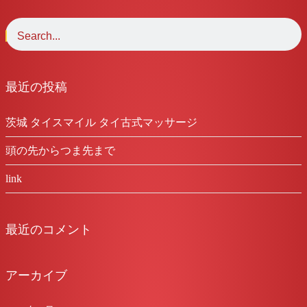
最近の投稿
茨城 タイスマイル タイ古式マッサージ
頭の先からつま先まで
link
最近のコメント
アーカイブ