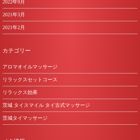
2022年9月
2021年3月
2021年2月
カテゴリー
アロマオイルマッサージ
リラックスセットコース
リラックス効果
茨城 タイスマイル タイ古式マッサージ
茨城タイマッサージ