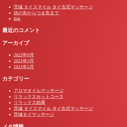
茨城 タイスマイル タイ古式マッサージ
頭の先からつま先まで
link
最近のコメント
アーカイブ
2022年9月
2021年3月
2021年2月
カテゴリー
アロマオイルマッサージ
リラックスセットコース
リラックス効果
茨城 タイスマイル タイ古式マッサージ
茨城タイマッサージ
メタ情報