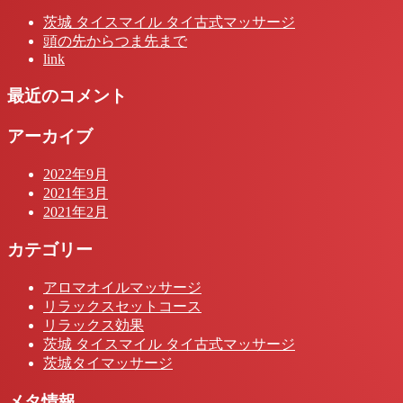
茨城 タイスマイル タイ古式マッサージ
頭の先からつま先まで
link
最近のコメント
アーカイブ
2022年9月
2021年3月
2021年2月
カテゴリー
アロマオイルマッサージ
リラックスセットコース
リラックス効果
茨城 タイスマイル タイ古式マッサージ
茨城タイマッサージ
メタ情報