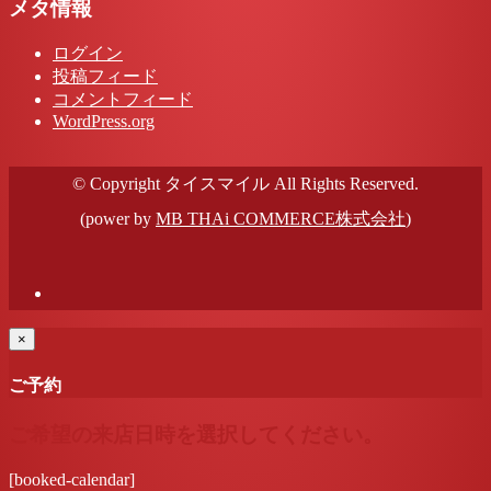
メタ情報
ログイン
投稿フィード
コメントフィード
WordPress.org
© Copyright タイスマイル All Rights Reserved.
(power by
MB THAi COMMERCE株式会社
)
×
ご予約
ご希望の来店日時を選択してください。
[booked-calendar]