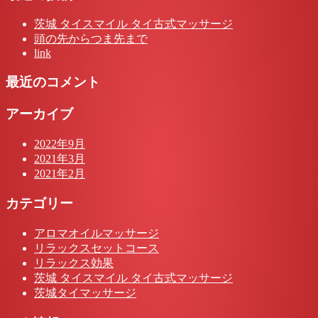
茨城 タイスマイル タイ古式マッサージ
頭の先からつま先まで
link
最近のコメント
アーカイブ
2022年9月
2021年3月
2021年2月
カテゴリー
アロマオイルマッサージ
リラックスセットコース
リラックス効果
茨城 タイスマイル タイ古式マッサージ
茨城タイマッサージ